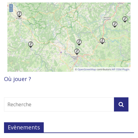
Où jouer ?
Evènements