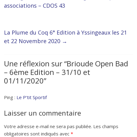
associations – CDOS 43
La Plume du Coq 6° Edition à Yssingeaux les 21
et 22 Novembre 2020
→
Une réflexion sur “
Brioude Open Bad
– 6ème Edition – 31/10 et
01/11/2020
”
Ping :
Le P'tit Sportif
Laisser un commentaire
Votre adresse e-mail ne sera pas publiée.
Les champs
obligatoires sont indiqués avec
*