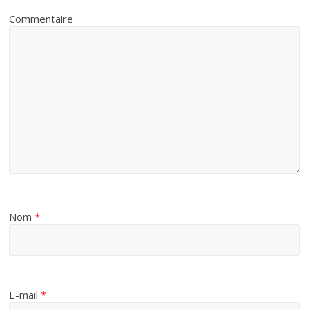
Commentaire
Nom
*
E-mail
*