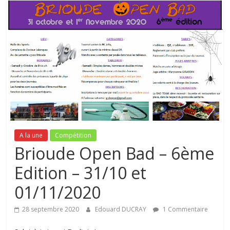
A la une
Compétition
Brioude Open Bad – 6ème
Edition – 31/10 et
01/11/2020
28 septembre 2020
Edouard DUCRAY
1 Commentaire