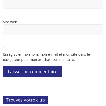
Site web
Enregistrer mon nom, mon e-mail et mon site dans le
navigateur pour mon prochain commentaire.
Trouvez Votre club