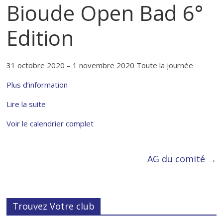
Bioude Open Bad 6°
Edition
Bioude
31 octobre 2020 – 1 novembre 2020
Toute la journée
Open
Plus d’information
Bad
6°
Lire la suite
Edition
Voir le calendrier complet
AG du comité
→
Trouvez Votre club