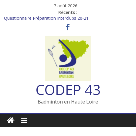
Passer
7 août 2026
au
Récents :
contenu
Questionnaire Préparation Interclubs 20-21
Vœux 2021
La Plume du Coq 6° Edition à Yssingeaux les 21 et 22 Novembre
2020
Brioude Open Bad – 6ème Edition – 31/10 et 01/11/2020
Programme de formations gratuites pour les associations –
CDOS 43
CODEP 43
Badminton en Haute Loire