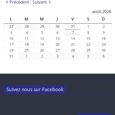
Précédent
Suivant
août 2026
lundi
mardi
mercredi
jeudi
vendredi
samedi
dima
L
M
M
J
V
S
D
27
28
29
30
31
1
2
27
28
29
30
31
1
2
juillet
juillet
juillet
juillet
juillet
août
août
3
4
5
6
7
8
9
3
4
5
6
7
8
9
2026
2026
2026
2026
2026
2026
2026
août
août
août
août
août
août
août
10
11
12
13
14
15
16
10
11
12
13
14
15
16
2026
2026
2026
2026
2026
2026
2026
août
août
août
août
août
août
août
17
18
19
20
21
22
23
17
18
19
20
21
22
23
2026
2026
2026
2026
2026
2026
2026
août
août
août
août
août
août
août
24
25
26
27
28
29
30
24
25
26
27
28
29
30
2026
2026
2026
2026
2026
2026
2026
août
août
août
août
août
août
août
31
1
2
3
4
5
6
31
1
2
3
4
5
6
2026
2026
2026
2026
2026
2026
2026
août
septembre
septembre
septembre
septembre
septembre
septe
2026
2026
2026
2026
2026
2026
2026
Suivez nous sur Facebook