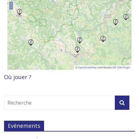
Où jouer ?
Evènements